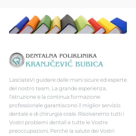
LasciateVi guidare dalle mani sicure ed esperte
del nostro team. La grande esperienza,
l’istruzione e la continua formazione
professionale garantiscono il miglior servizio
dentale e di chirurgia orale. Risolveremo tutti i
Vostri problemi dentali e tutte le Vostre
preoccupazioni. Perché la salute dei Vostri