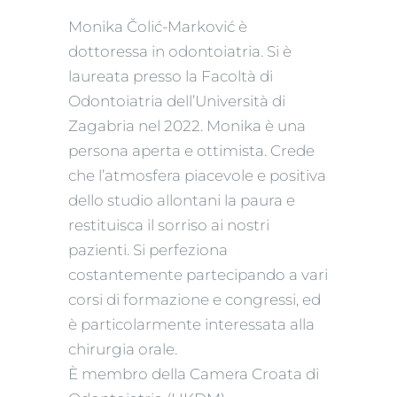
Monika Čolić-Marković è
dottoressa in odontoiatria. Si è
laureata presso la Facoltà di
Odontoiatria dell’Università di
Zagabria nel 2022. Monika è una
persona aperta e ottimista. Crede
che l’atmosfera piacevole e positiva
dello studio allontani la paura e
restituisca il sorriso ai nostri
pazienti. Si perfeziona
costantemente partecipando a vari
corsi di formazione e congressi, ed
è particolarmente interessata alla
chirurgia orale.
È membro della Camera Croata di