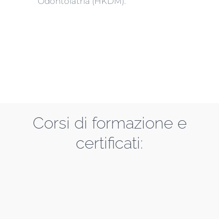
Odontoiatria (HKDM).
Corsi di formazione e
certificati: