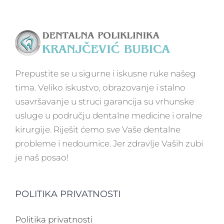
Prepustite se u sigurne i iskusne ruke našeg
tima. Veliko iskustvo, obrazovanje i stalno
usavršavanje u struci garancija su vrhunske
usluge u području dentalne medicine i oralne
kirurgije. Riješit ćemo sve Vaše dentalne
probleme i nedoumice. Jer zdravlje Vaših zubi
je naš posao!
POLITIKA PRIVATNOSTI
Politika privatnosti