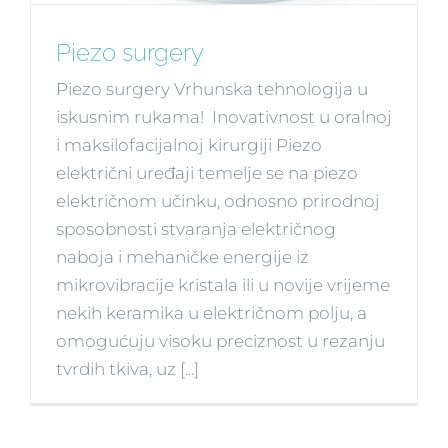
Piezo surgery
Piezo surgery Vrhunska tehnologija u
iskusnim rukama! Inovativnost u oralnoj
i maksilofacijalnoj kirurgiji Piezo
električni uređaji temelje se na piezo
električnom učinku, odnosno prirodnoj
sposobnosti stvaranja električnog
naboja i mehaničke energije iz
mikrovibracije kristala ili u novije vrijeme
nekih keramika u električnom polju, a
omogućuju visoku preciznost u rezanju
tvrdih tkiva, uz [...]