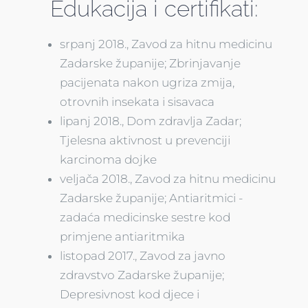
Edukacija i certifikati:
srpanj 2018., Zavod za hitnu medicinu
Zadarske županije; Zbrinjavanje
pacijenata nakon ugriza zmija,
otrovnih insekata i sisavaca
lipanj 2018., Dom zdravlja Zadar;
Tjelesna aktivnost u prevenciji
karcinoma dojke
veljača 2018., Zavod za hitnu medicinu
Zadarske županije; Antiaritmici -
zadaća medicinske sestre kod
primjene antiaritmika
listopad 2017., Zavod za javno
zdravstvo Zadarske županije;
Depresivnost kod djece i