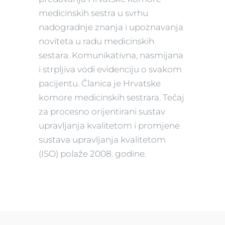
medicinskih sestra u svrhu
nadogradnje znanja i upoznavanja
noviteta u radu medicinskih
sestara. Komunikativna, nasmijana
i strpljiva vodi evidenciju o svakom
pacijentu. Članica je Hrvatske
komore medicinskih sestrara. Tečaj
za procesno orijentirani sustav
upravljanja kvalitetom i promjene
sustava upravljanja kvalitetom
(ISO) polaže 2008. godine.