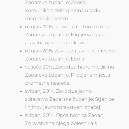
Zadarske županije; Značaj
komunikacijskih vještina u radu
medicinske sestre
ožujak 2015., Zavod za hitnu medicinu
Zadarske županije; Higijena ruku i
pravilna upotreba rukavica
ožujak 2015. Zavod za javno zdravstvo
Zadarske županije; Ebola
veljača 2015, Zavod za hitnu medicinu
Zadarske županije; Procjena mjesta
prometne nesreće
svibanj 2014. Zavod za javno
zdravstvo Zadarske županije; Stjenice
i njihov javnozdravstveni značaj
svibanj 2014. Opća bolnica Zadar;
Zdravstvena njega bolesnika s