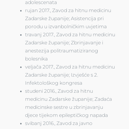
adolescenata
rujan 2017., Zavod za hitnu medicinu
Zadarske županije; Asistencija pri
porodu u izvanbolničkim uvjetima
travanj 2017., Zavod za hitnu medicinu
Zadarske županije; Zbrinjavanje i
anestezija politraumatiziranog
bolesnika
veljača 2017., Zavod za hitnu medicinu
Zadarske županije; Izvješće s 2.
Infektološkog kongresa
studeni 2016., Zavod za hitnu
medicinu Zadarske županije; Zadaća
medicinske sestre u zbrinjavanju
djece tijekom epileptičkog napada
svibanj 2016., Zavod za javno