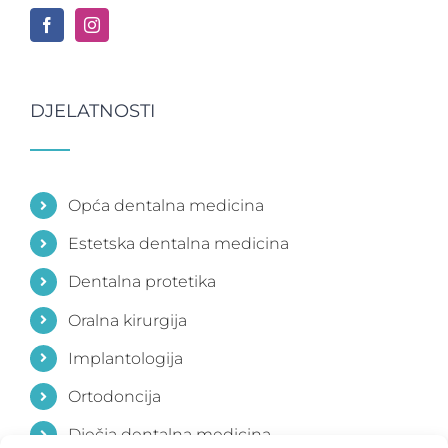
DJELATNOSTI
Opća dentalna medicina
Estetska dentalna medicina
Dentalna protetika
Oralna kirurgija
Implantologija
Ortodoncija
Dječja dentalna medicina