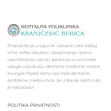
Prepustite se u sigurne i iskusne ruke našeg
tima. Veliko iskustvo, obrazovanje i stalno
usavršavanje u struci garancija su vrhunske
usluge u području dentalne medicine i oralne
kirurgije. Riješit ćemo sve Vaše dentalne
probleme i nedoumice. Jer zdravlje Vaših zubi
je naš posao!
POLITIKA PRIVATNOSTI