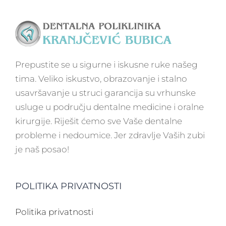
Prepustite se u sigurne i iskusne ruke našeg
tima. Veliko iskustvo, obrazovanje i stalno
usavršavanje u struci garancija su vrhunske
usluge u području dentalne medicine i oralne
kirurgije. Riješit ćemo sve Vaše dentalne
probleme i nedoumice. Jer zdravlje Vaših zubi
je naš posao!
POLITIKA PRIVATNOSTI
Politika privatnosti